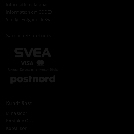
Informationsdatabas
Information om CODEX
Vanliga Frågor och Svar
Samarbetspartners
Kundtjänst
Mina sidor
Kontakta Oss
Köpvillkor