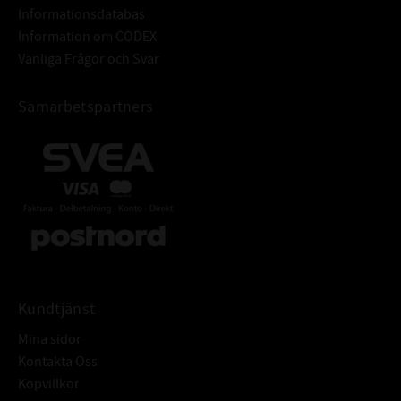
Informationsdatabas
Information om CODEX
Vanliga Frågor och Svar
Samarbetspartners
Kundtjänst
Mina sidor
Kontakta Oss
Köpvillkor