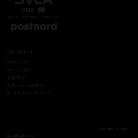
Kundtjänst
Mina sidor
Kontakta Oss
Köpvillkor
Policy och cookies
Reklamation och retur
Subscribe
*
indicates required
*
Email Address