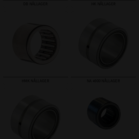
DB NÅLLAGER
HK NÅLLAGER
HMK NÅLLAGER
NA 4900 NÅLLAGER