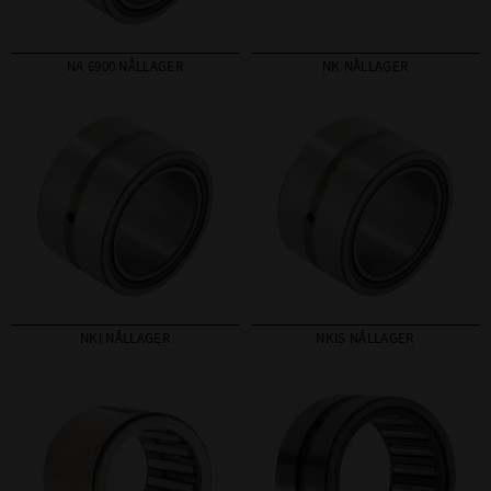
NA 6900 NÅLLAGER
NK NÅLLAGER
NKI NÅLLAGER
NKIS NÅLLAGER