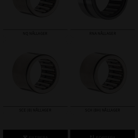
NQ NÅLLAGER
RNA NÅLLAGER
SCE (B) NÅLLAGER
SCH (BH) NÅLLAGER
FILTRERA
SORTERA