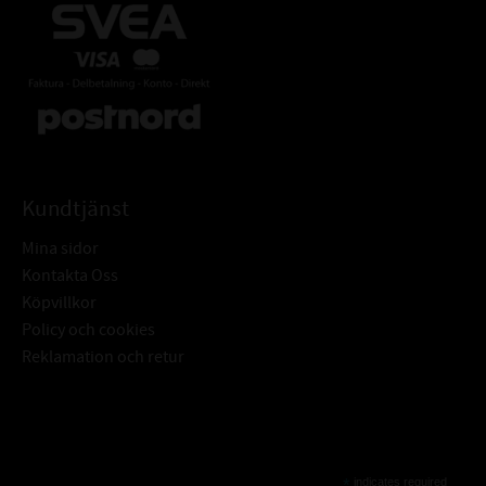
Kundtjänst
Mina sidor
Kontakta Oss
Köpvillkor
Policy och cookies
Reklamation och retur
Subscribe
*
indicates required