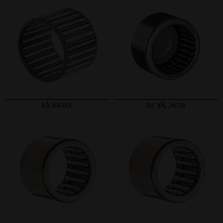
NÅLKRANS
BK NÅLLAGER