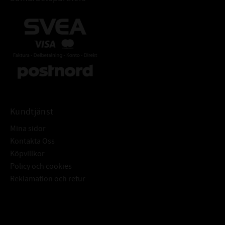
Kundtjänst
Mina sidor
Kontakta Oss
Köpvillkor
Policy och cookies
Reklamation och retur
Subscribe