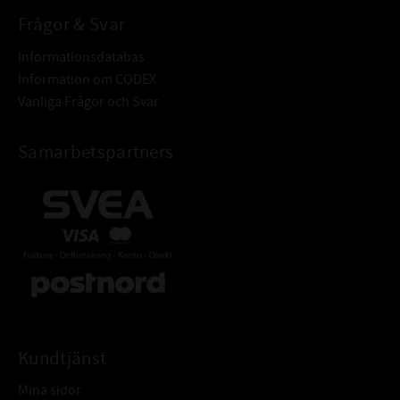
Frågor & Svar
Informationsdatabas
Information om CODEX
Vanliga Frågor och Svar
Samarbetspartners
Kundtjänst
Mina sidor