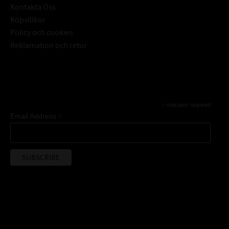
Kontakta Oss
Köpvillkor
Policy och cookies
Reklamation och retur
Subscribe
*
indicates required
*
Email Address