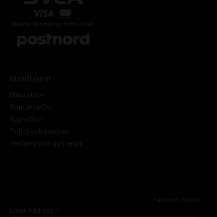
Kundtjänst
Mina sidor
Kontakta Oss
Köpvillkor
Policy och cookies
Reklamation och retur
Subscribe
*
indicates required
*
Email Address