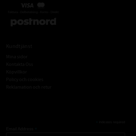
Kundtjänst
Mina sidor
Kontakta Oss
Köpvillkor
Policy och cookies
Reklamation och retur
Subscribe
*
indicates required
*
Email Address