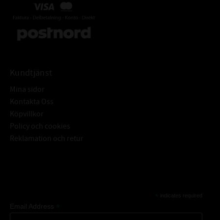
Kundtjänst
Mina sidor
Kontakta Oss
Köpvillkor
Policy och cookies
Reklamation och retur
Subscribe
*
indicates required
*
Email Address