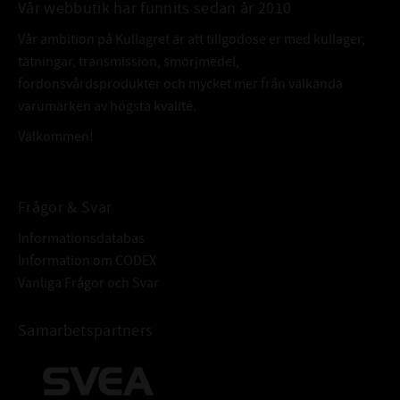
Vår webbutik har funnits sedan år 2010
Vår ambition på Kullagret är att tillgodose er med kullager,
tätningar, transmission, smörjmedel,
fordonsvårdsprodukter och mycket mer från välkända
varumärken av högsta kvalité.
Välkommen!
Frågor & Svar
Informationsdatabas
Information om CODEX
Vanliga Frågor och Svar
Samarbetspartners