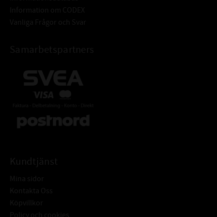
Information om CODEX
Vanliga Frågor och Svar
Samarbetspartners
Kundtjänst
Mina sidor
Kontakta Oss
Köpvillkor
Policy och cookies