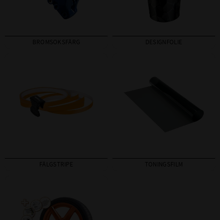
BROMSOKSFÄRG
DESIGNFOLIE
FÄLGSTRIPE
TONINGSFILM