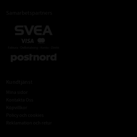
Samarbetspartners
Kundtjänst
Mina sidor
Kontakta Oss
Köpvillkor
Policy och cookies
Reklamation och retur