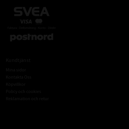
Kundtjänst
Mina sidor
Kontakta Oss
Köpvillkor
Policy och cookies
Reklamation och retur
Subscribe