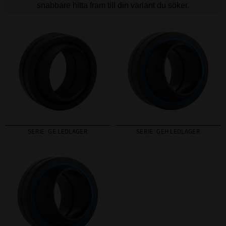
snabbare hitta fram till din variant du söker.
SERIE: GE LEDLAGER
SERIE: GEH LEDLAGER