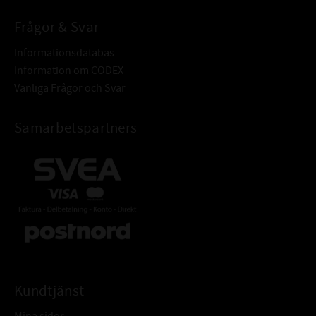
Frågor & Svar
Informationsdatabas
Information om CODEX
Vanliga Frågor och Svar
Samarbetspartners
Kundtjänst