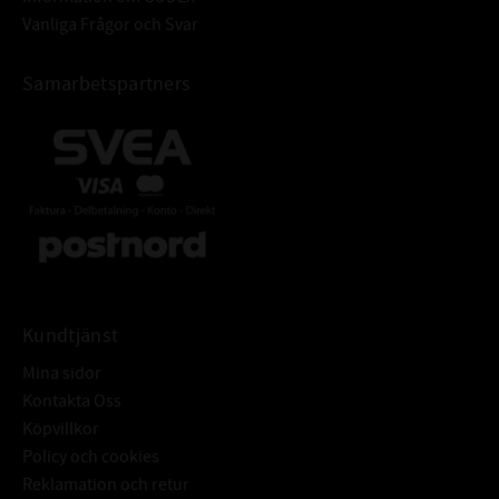
Vanliga Frågor och Svar
Samarbetspartners
Kundtjänst
Mina sidor
Kontakta Oss
Köpvillkor
Policy och cookies
Reklamation och retur