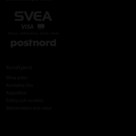
Kundtjänst
Mina sidor
Kontakta Oss
Köpvillkor
Policy och cookies
Reklamation och retur
Subscribe