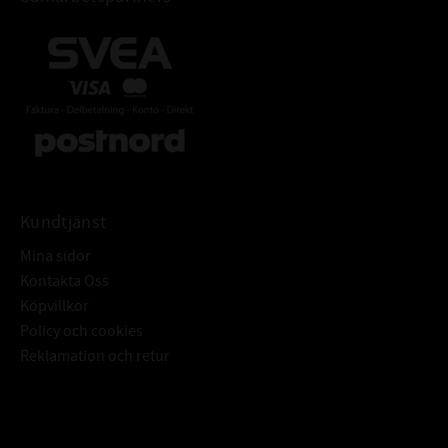
Kundtjänst
Mina sidor
Kontakta Oss
Köpvillkor
Policy och cookies
Reklamation och retur
Subscribe