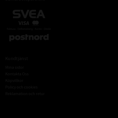
Kundtjänst
Mina sidor
Kontakta Oss
Köpvillkor
Policy och cookies
Reklamation och retur
Subscribe