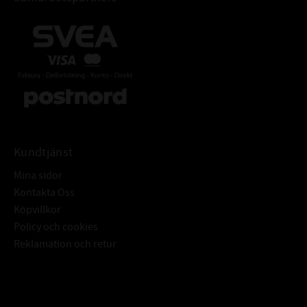
Kundtjänst
Mina sidor
Kontakta Oss
Köpvillkor
Policy och cookies
Reklamation och retur
Subscribe