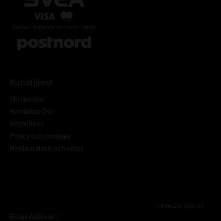
Kundtjänst
Mina sidor
Kontakta Oss
Köpvillkor
Policy och cookies
Reklamation och retur
Subscribe
*
indicates required
*
Email Address