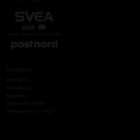
Kundtjänst
Mina sidor
Kontakta Oss
Köpvillkor
Policy och cookies
Reklamation och retur
Subscribe