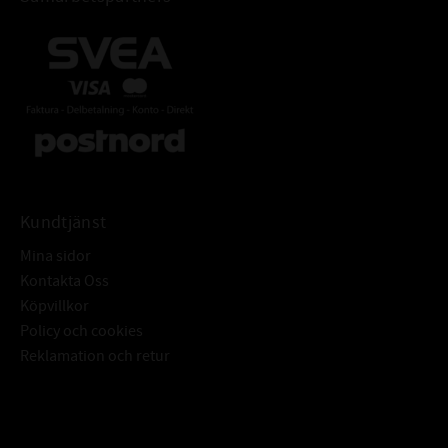
Kundtjänst
Mina sidor
Kontakta Oss
Köpvillkor
Policy och cookies
Reklamation och retur
Subscribe