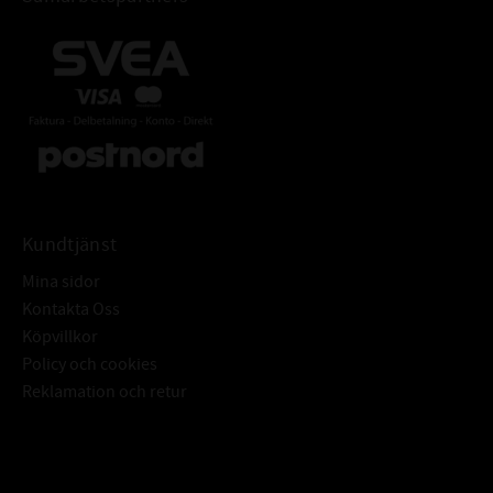
Kundtjänst
Mina sidor
Kontakta Oss
Köpvillkor
Policy och cookies
Reklamation och retur
Subscribe