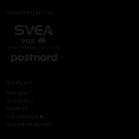
Samarbetspartners
Kundtjänst
Mina sidor
Kontakta Oss
Köpvillkor
Policy och cookies
Reklamation och retur