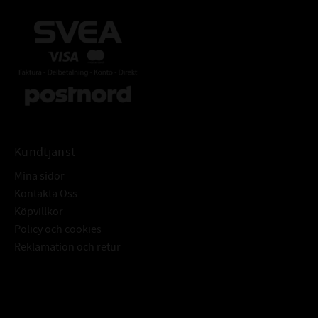
Kundtjänst
Mina sidor
Kontakta Oss
Köpvillkor
Policy och cookies
Reklamation och retur
Subscribe