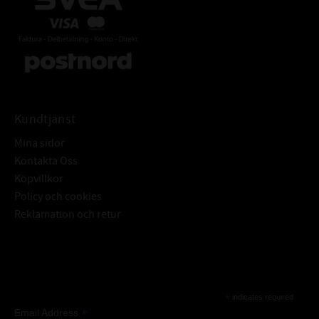
Kundtjänst
Mina sidor
Kontakta Oss
Köpvillkor
Policy och cookies
Reklamation och retur
Subscribe
*
indicates required
*
Email Address