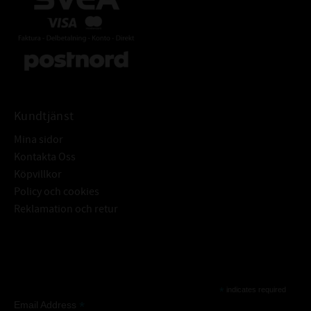
Kundtjänst
Mina sidor
Kontakta Oss
Köpvillkor
Policy och cookies
Reklamation och retur
Subscribe
*
indicates required
*
Email Address