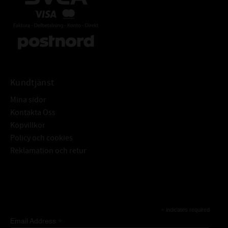
Kundtjänst
Mina sidor
Kontakta Oss
Köpvillkor
Policy och cookies
Reklamation och retur
Subscribe
*
indicates required
*
Email Address