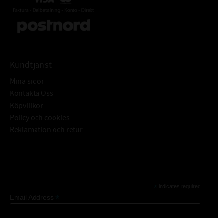
Kundtjänst
Mina sidor
Kontakta Oss
Köpvillkor
Policy och cookies
Reklamation och retur
Subscribe
*
indicates required
*
Email Address