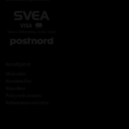
ÖVRIGT:
Livsmedelsklassad
Kundtjänst
Mina sidor
Kontakta Oss
Köpvillkor
Policy och cookies
Reklamation och retur
Subscribe