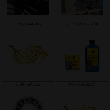
TRANSMISSIONSOLJA
VERKSTAD & INDUSTRI
OMEGA ATF-OLJA
PACKNINGSSKYDD