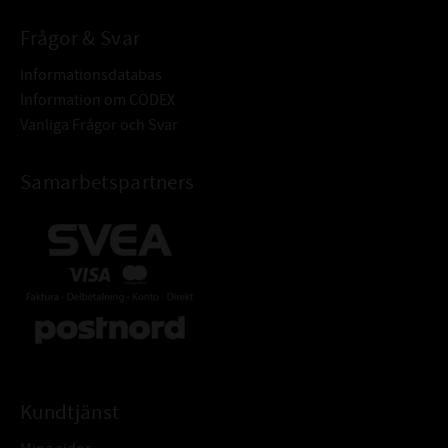
Frågor & Svar
Informationsdatabas
Information om CODEX
Vanliga Frågor och Svar
Samarbetspartners
Kundtjänst