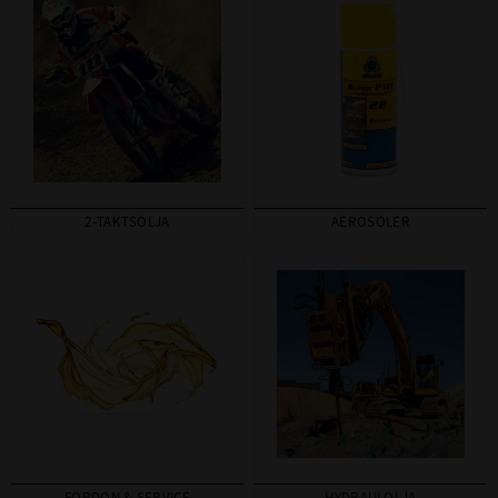
2-TAKTSOLJA
AEROSOLER