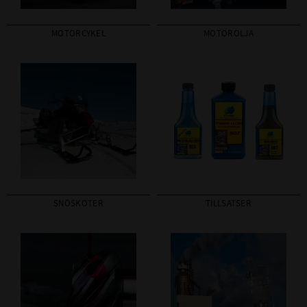
MOTORCYKEL
MOTOROLJA
SNÖSKOTER
TILLSATSER