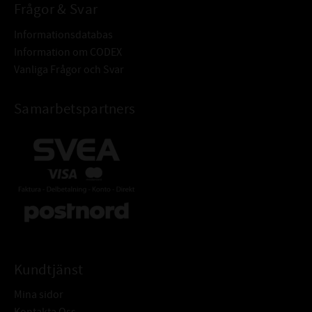
Frågor & Svar
Informationsdatabas
Information om CODEX
Vanliga Frågor och Svar
Samarbetspartners
Kundtjänst
Mina sidor