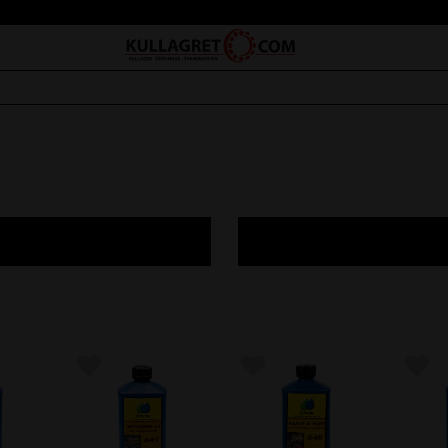
avoriter
Lägg till i favoriter
Lägg till i favoriter
Lägg 