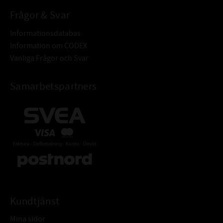
Frågor & Svar
Informationsdatabas
Information om CODEX
Vanliga Frågor och Svar
Samarbetspartners
Kundtjänst
Mina sidor