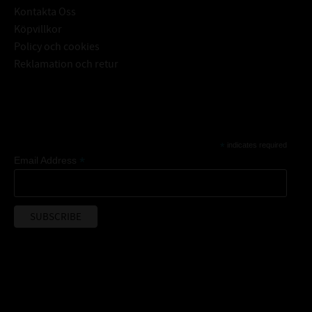
Kontakta Oss
Köpvillkor
Policy och cookies
Reklamation och retur
Subscribe
*
indicates required
*
Email Address