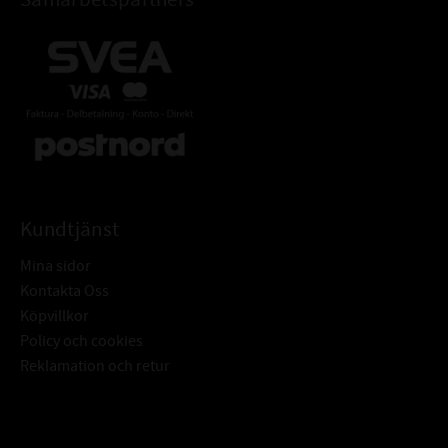
Kundtjänst
Mina sidor
Kontakta Oss
Köpvillkor
Policy och cookies
Reklamation och retur
Subscribe