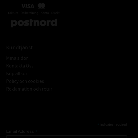
Kundtjänst
Mina sidor
Kontakta Oss
Köpvillkor
Policy och cookies
Reklamation och retur
Subscribe
*
indicates required
*
Email Address