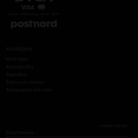
Kundtjänst
Mina sidor
Kontakta Oss
Köpvillkor
Policy och cookies
Reklamation och retur
Subscribe
*
indicates required
*
Email Address