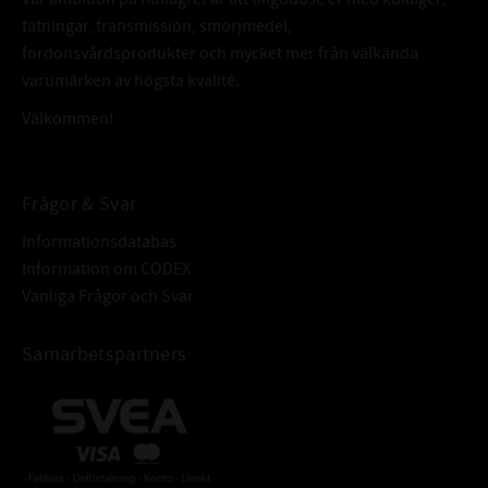
tätningar, transmission, smörjmedel,
fordonsvårdsprodukter och mycket mer från välkända
varumärken av högsta kvalité.
Välkommen!
Frågor & Svar
Informationsdatabas
Information om CODEX
Vanliga Frågor och Svar
Samarbetspartners