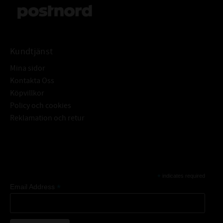
Kundtjänst
Mina sidor
Kontakta Oss
Köpvillkor
Policy och cookies
Reklamation och retur
Subscribe
*
indicates required
*
Email Address