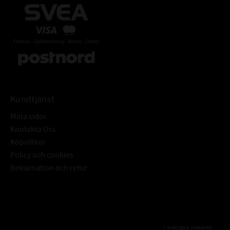
Kundtjänst
Mina sidor
Kontakta Oss
Köpvillkor
Policy och cookies
Reklamation och retur
Subscribe
*
indicates required