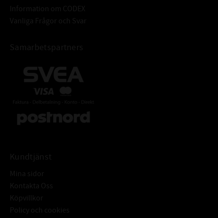
Information om CODEX
Vanliga Frågor och Svar
Samarbetspartners
Kundtjänst
Mina sidor
Kontakta Oss
Köpvillkor
Policy och cookies