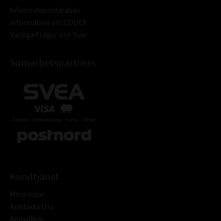
Informationsdatabas
Information om CODEX
Vanliga Frågor och Svar
Samarbetspartners
Kundtjänst
Mina sidor
Kontakta Oss
Köpvillkor