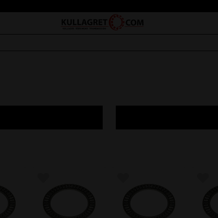
avoriter
Lägg till i favoriter
Lägg till i favoriter
Lägg 