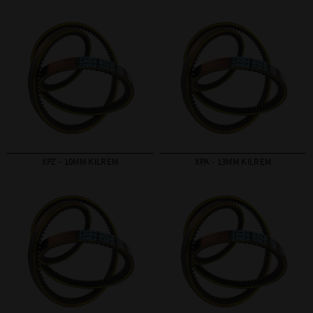
XPZ - 10MM KILREM
XPA - 13MM KILREM