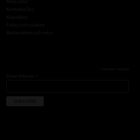
Mina sidor
Kontakta Oss
Köpvillkor
Policy och cookies
Reklamation och retur
Subscribe
*
indicates required
*
Email Address