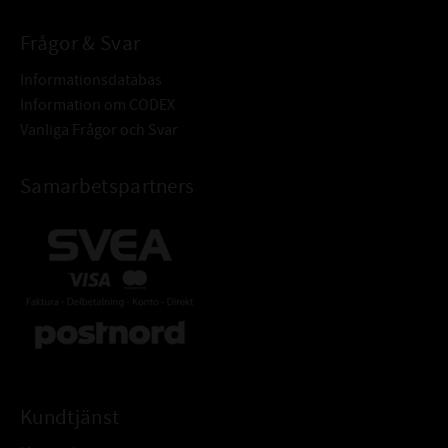
Frågor & Svar
Informationsdatabas
Information om CODEX
Vanliga Frågor och Svar
Samarbetspartners
Kundtjänst