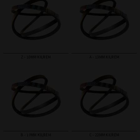
Z - 10MM KILREM
A - 13MM KILREM
B - 17MM KILREM
C - 22MM KILREM