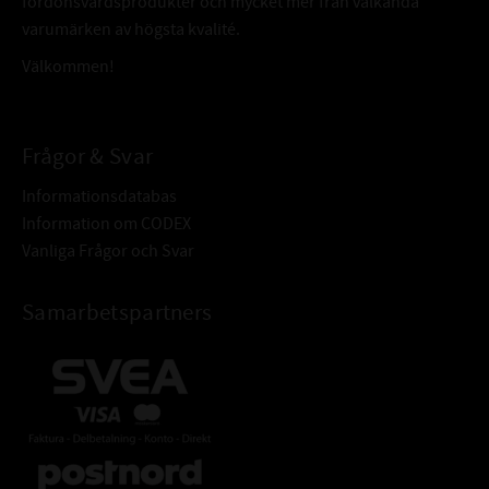
fordonsvårdsprodukter och mycket mer från välkända
varumärken av högsta kvalité.
Välkommen!
Frågor & Svar
Informationsdatabas
Information om CODEX
Vanliga Frågor och Svar
Samarbetspartners