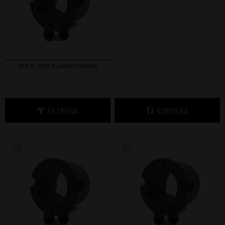
SERIE: 3020 KLÄMBUSSNING
FILTRERA
SORTERA
Lägg till i favoriter
Lägg till i favoriter