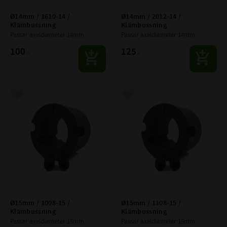
Ø14mm / 1610-14 / 
Ø14mm / 2012-14 / 
Klämbussning
Klämbussning
Passar axeldiameter 14mm
Passar axeldiameter 14mm
100
125
:-
:-
Lägg till i favoriter
Lägg till i favoriter
Ø15mm / 1008-15 / 
Ø15mm / 1108-15 / 
Klämbussning
Klämbussning
Passar axeldiameter 15mm
Passar axeldiameter 15mm