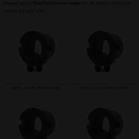
Använd gärna
filterfunktionen nedan
för att enklare hitta den
storlek du letar efter.
SERIE: 1008 KLÄMBUSSNING
SERIE: 1108 KLÄMBUSSNING