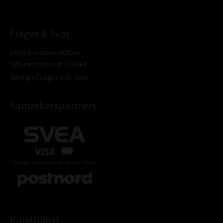
Frågor & Svar
Informationsdatabas
Information om CODEX
Vanliga Frågor och Svar
Samarbetspartners
Kundtjänst