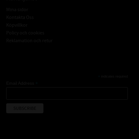
Mina sidor
Kontakta Oss
Köpvillkor
Policy och cookies
Reklamation och retur
Subscribe
*
indicates required
*
Email Address