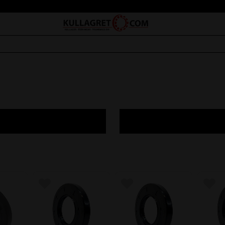
avoriter
Lägg till i favoriter
Lägg till i favoriter
Lägg 