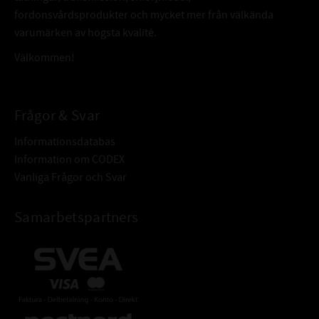
fordonsvårdsprodukter och mycket mer från välkända
varumärken av högsta kvalité.
Välkommen!
Frågor & Svar
Informationsdatabas
Information om CODEX
Vanliga Frågor och Svar
Samarbetspartners