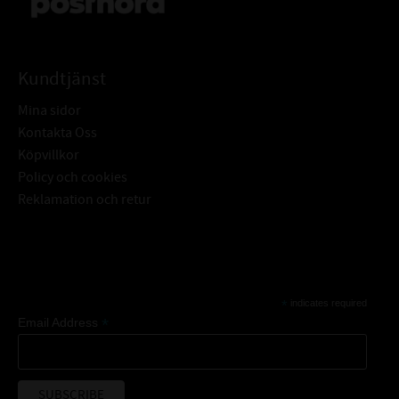
Kundtjänst
Mina sidor
Kontakta Oss
Köpvillkor
Policy och cookies
Reklamation och retur
Subscribe
*
indicates required
*
Email Address