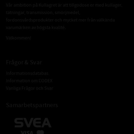
Vår ambition på Kullagret är att tillgodose er med kullager,
tätningar, transmission, smörjmedel,
fordonsvårdsprodukter och mycket mer från välkända
varumärken av högsta kvalité.
Välkommen!
Frågor & Svar
Informationsdatabas
Information om CODEX
Vanliga Frågor och Svar
Samarbetspartners