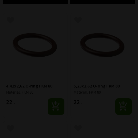
Lägg till i favoriter
Lägg till i favoriter
4,42x2,62 O-ring FKM 80
5,23x2,62 O-ring FKM 80
Material: FKM 80
Material: FKM 80
22
22
:-
:-
Lägg till i favoriter
Lägg till i favoriter