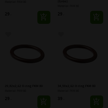
(Grön)
Material: FKM 80
Material: FKM 80
29
29
:-
:-
Lägg till i favoriter
Lägg till i favoriter
29,82x2,62 O-ring FKM 80
34,59x2,62 O-ring FKM 80
Material: FKM 80
Material: FKM 80
29
39
:-
:-