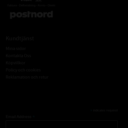
Kundtjänst
Mina sidor
Kontakta Oss
Köpvillkor
Policy och cookies
Reklamation och retur
Subscribe
*
indicates required
*
Email Address