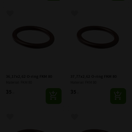
Lägg till i favoriter
Lägg till i favoriter
36,17x2,62 O-ring FKM 80
37,77x2,62 O-ring FKM 80
Material: FKM 80
Material: FKM 80
35
35
:-
:-
Lägg till i favoriter
Lägg till i favoriter