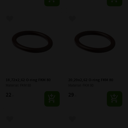
Lägg till i favoriter
Lägg till i favoriter
18,72x2,62 O-ring FKM 80
20,29x2,62 O-ring FKM 80
Material: FKM 80
Material: FKM 80
22
29
:-
:-
Lägg till i favoriter
Lägg till i favoriter