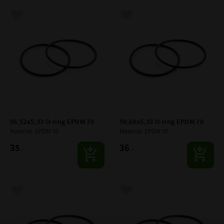
Lägg till i favoriter
Lägg till i favoriter
56,52x5,33 O-ring EPDM 70
59,69x5,33 O-ring EPDM 70
Material: EPDM 70
Material: EPDM 70
35
36
:-
:-
Lägg till i favoriter
Lägg till i favoriter