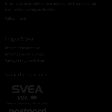
fordonsvårdsprodukter och mycket mer från välkända
varumärken av högsta kvalité.
Välkommen!
Frågor & Svar
Informationsdatabas
Information om CODEX
Vanliga Frågor och Svar
Samarbetspartners