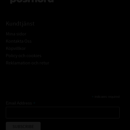
Kundtjänst
Mina sidor
Kontakta Oss
Köpvillkor
Policy och cookies
Reklamation och retur
Subscribe
*
indicates required
*
Email Address