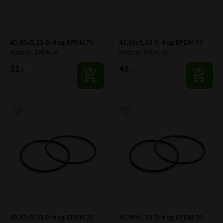
40,65x5,33 O-ring EPDM 70
42,98x5,33 O-ring EPDM 70
Material: EPDM 70
Material: EPDM 70
31
45
:-
:-
Lägg till i favoriter
Lägg till i favoriter
43,82x5,33 O-ring EPDM 70
46,99x5,33 O-ring EPDM 70