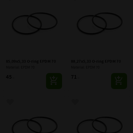
Lägg till i favoriter
Lägg till i favoriter
85,09x5,33 O-ring EPDM 70
88,27x5,33 O-ring EPDM 70
Material: EPDM 70
Material: EPDM 70
45
71
:-
:-
Lägg till i favoriter
Lägg till i favoriter