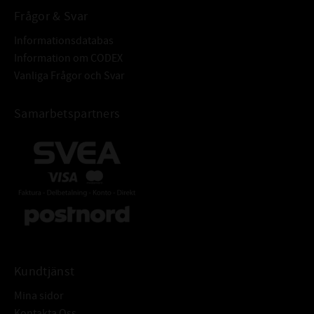
Frågor & Svar
Informationsdatabas
Information om CODEX
Vanliga Frågor och Svar
Samarbetspartners
Kundtjänst
Mina sidor
Kontakta Oss