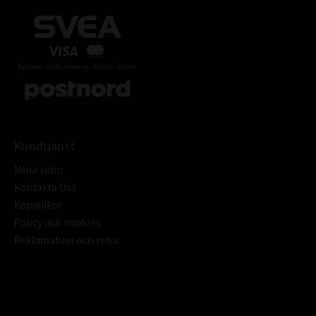
Kundtjänst
Mina sidor
Kontakta Oss
Köpvillkor
Policy och cookies
Reklamation och retur
Subscribe